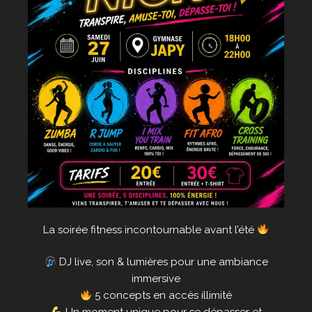
La soirée fitness incontournable avant l’été
DJ live, son & lumières pour une ambiance
immersive
5 concepts en accès illimité