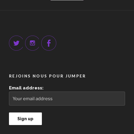
REJOINS NOUS POUR JUMPER
Email address: